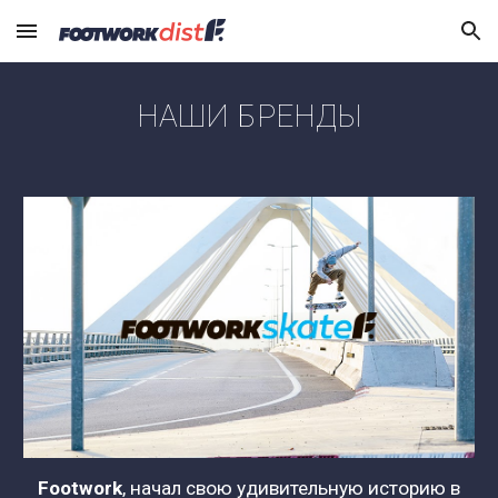
Skip to main content
Skip to navigation
НАШИ БРЕНДЫ
Footwork
, начал свою удивительную историю в