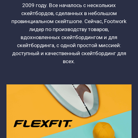
2009 году. Все началось с нескольких
скейтбордов, сделанных в небольшом
провинциальном скейтшопе. Сейчас, Footwork
лидер по производству товаров,
вдохновленных скейтбордингом и для
скейтбординга, с одной простой миссией:
доступный и качественный скейтбординг для
всех.