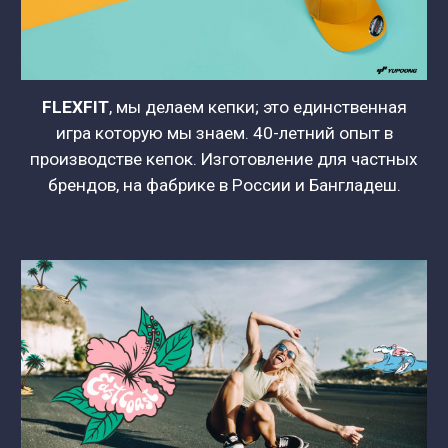
FLEXFIT
, мы делаем кепки; это единственная
игра которую мы знаем. 40-летний опыт в
производстве кепок. Изготовление для частных
брендов, на фабрике в России и Бангладеш.