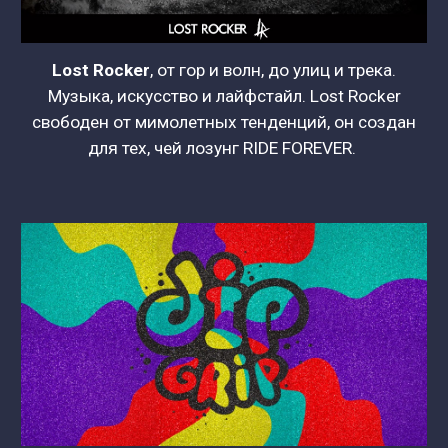
Lost Rocker
, от гор и волн, до улиц и трека.
Музыка, искусство и лайфстайл. Lost Rocker
свободен от мимолетных тенденций, он создан
для тех, чей лозунг RIDE FOREVER.