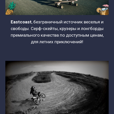
Eastcoast
, безграничный источник веселья и
свободы. Серф-скейты, крузеры и лонгборды
премиального качества по доступным ценам,
для летних приключений!