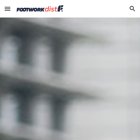
Skip to main content
Skip to navigation